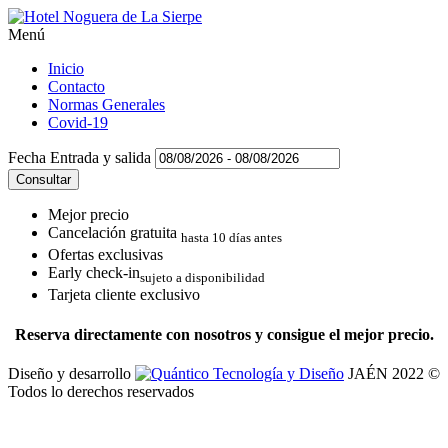
Menú
Inicio
Contacto
Normas Generales
Covid-19
Fecha Entrada y salida
Mejor precio
Cancelación gratuita
hasta 10 días antes
Ofertas exclusivas
Early check-in
sujeto a disponibilidad
Tarjeta cliente exclusivo
Reserva directamente con nosotros y consigue el mejor precio.
Diseño y desarrollo
JAÉN 2022 ©
Todos lo derechos reservados